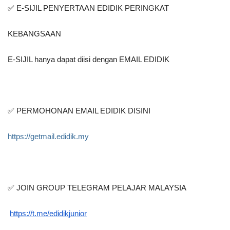
✅ E-SIJIL PENYERTAAN EDIDIK PERINGKAT 
KEBANGSAAN
E-SIJIL hanya dapat diisi dengan EMAIL EDIDIK
✅ PERMOHONAN EMAIL EDIDIK DISINI
https://getmail.edidik.my
✅ JOIN GROUP TELEGRAM PELAJAR MALAYSIA
https://t.me/edidikjunior