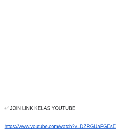
✅ JOIN LINK KELAS YOUTUBE
https://www.youtube.com/watch?v=DZRGUaFGEsE