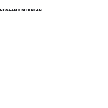
ANGSAAN DISEDIAKAN