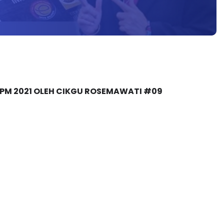
K SPM 2021 OLEH CIKGU ROSEMAWATI #09 