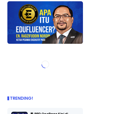
TRENDING!