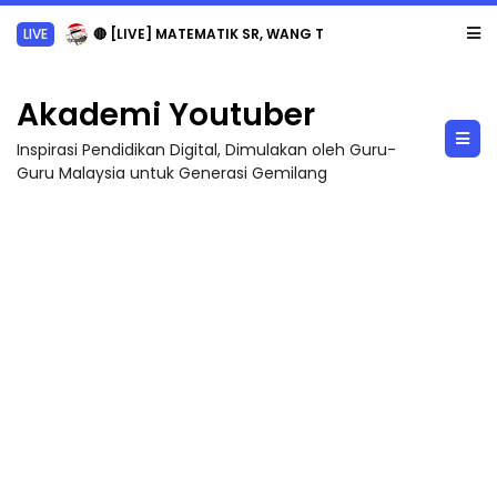
Akademi Youtuber
Inspirasi Pendidikan Digital, Dimulakan oleh Guru-
Guru Malaysia untuk Generasi Gemilang