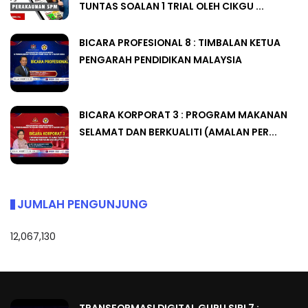
TUNTAS SOALAN 1 TRIAL OLEH CIKGU ...
BICARA PROFESIONAL 8 : TIMBALAN KETUA
PENGARAH PENDIDIKAN MALAYSIA
BICARA KORPORAT 3 : PROGRAM MAKANAN
SELAMAT DAN BERKUALITI (AMALAN PER...
JUMLAH PENGUNJUNG
12,067,130
TRANSFORMASI DIGITAL GURU SIRI 7 :