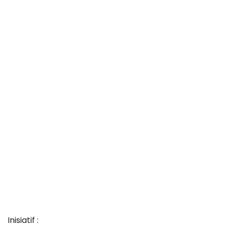
Inisiatif :