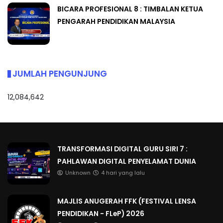
BICARA PROFESIONAL 8 : TIMBALAN KETUA
PENGARAH PENDIDIKAN MALAYSIA
JUMLAH PENGUNJUNG
12,084,642
TRANSFORMASI DIGITAL GURU SIRI 7 :
PAHLAWAN DIGITAL PENYELAMAT DUNIA
Unknown
4 hari yang lalu
MAJLIS ANUGERAH FFK (FESTIVAL LENSA
PENDIDIKAN - FLeP) 2026