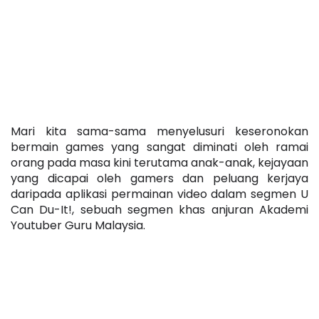
Mari kita sama-sama menyelusuri keseronokan 
bermain games yang sangat diminati oleh ramai 
orang pada masa kini terutama anak-anak, kejayaan 
yang dicapai oleh gamers dan peluang kerjaya 
daripada aplikasi permainan video dalam segmen U 
Can Du-It!, sebuah segmen khas anjuran Akademi 
Youtuber Guru Malaysia. 