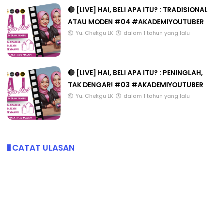
🔴 [LIVE] HAI, BELI APA ITU? : TRADISIONAL
ATAU MODEN #04 #AKADEMIYOUTUBER
Yu. Chekgu LK
dalam 1 tahun yang lalu
🔴 [LIVE] HAI, BELI APA ITU? : PENINGLAH,
TAK DENGAR! #03 #AKADEMIYOUTUBER
Yu. Chekgu LK
dalam 1 tahun yang lalu
CATAT ULASAN