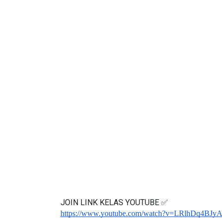
JOIN LINK KELAS YOUTUBE ✅
https://www.youtube.com/watch?v=LRlhDq4BJy