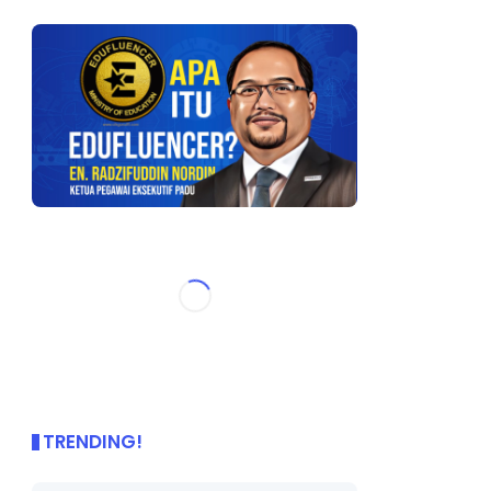
TRENDING!