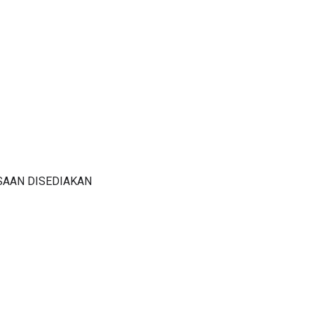
SAAN DISEDIAKAN