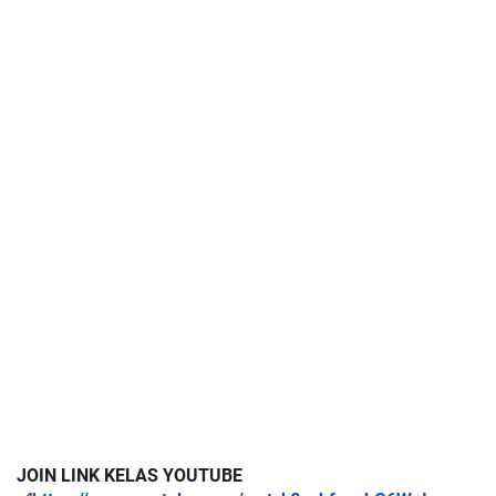
JOIN LINK KELAS YOUTUBE 