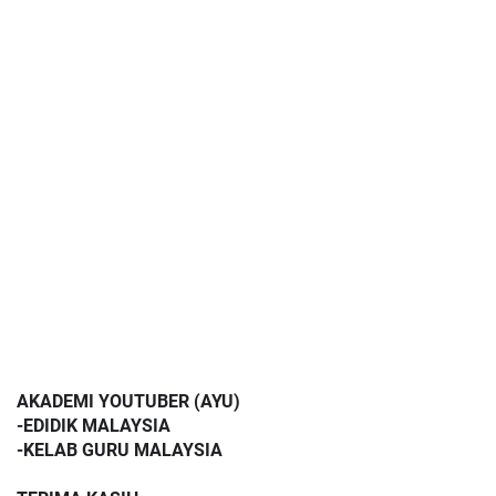
AKADEMI YOUTUBER (AYU)
-EDIDIK MALAYSIA
-KELAB GURU MALAYSIA