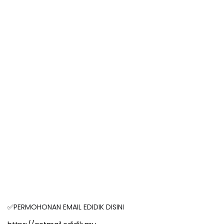
✅PERMOHONAN EMAIL EDIDIK DISINI