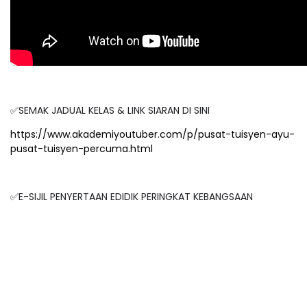
✅SEMAK JADUAL KELAS & LINK SIARAN DI SINI
https://www.akademiyoutuber.com/p/pusat-tuisyen-ayu-
pusat-tuisyen-percuma.html
✅E-SIJIL PENYERTAAN EDIDIK PERINGKAT KEBANGSAAN