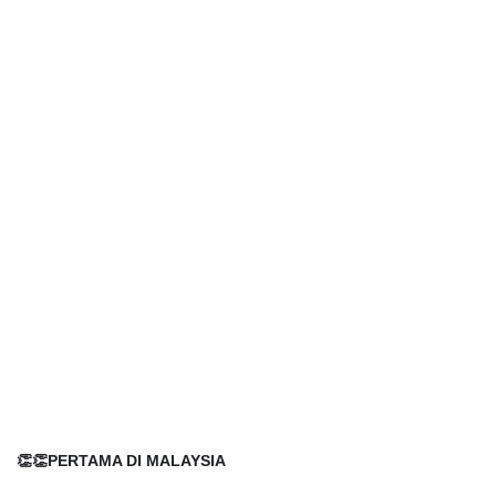
👏👏PERTAMA DI MALAYSIA