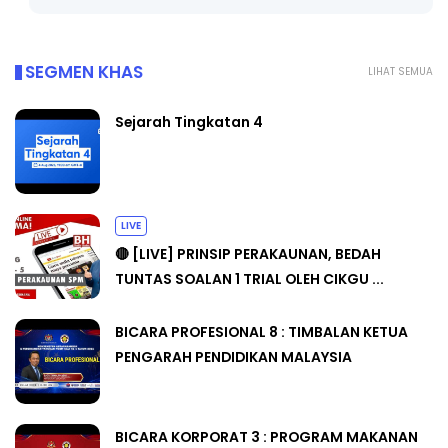
SEGMEN KHAS
LIHAT SEMUA
Sejarah Tingkatan 4
LIVE
🔴 [LIVE] PRINSIP PERAKAUNAN, BEDAH
TUNTAS SOALAN 1 TRIAL OLEH CIKGU ...
BICARA PROFESIONAL 8 : TIMBALAN KETUA
PENGARAH PENDIDIKAN MALAYSIA
BICARA KORPORAT 3 : PROGRAM MAKANAN