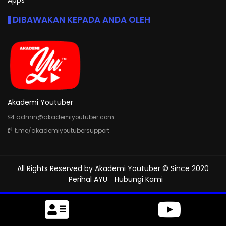
DIBAWAKAN KEPADA ANDA OLEH
Akademi Youtuber
admin@akademiyoutuber.com
t.me/akademiyoutubersupport
All Rights Reserved by
Akademi Youtuber
© Since 2020
Perihal AYU
Hubungi Kami