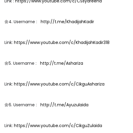
Link :
https://www.youtube.com/c/CSsyareena
🌼4. Username :
http://t.me/KhadijahKadir
Link:
https://www.youtube.com/c/KhadijahKadir318
🌼5. Username :
http://t.me/Ashariza
Link:
https://www.youtube.com/c/CikguAshariza
🌼6. Username :
http://t.me/Ayuzulaida
Link:
https://www.youtube.com/c/CikguZulaida