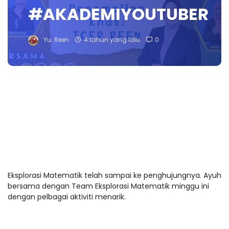
#AKADEMIYOUTUBER
Yu. Reen
4 tahun yang lalu
0
Eksplorasi Matematik telah sampai ke penghujungnya. Ayuh
bersama dengan Team Eksplorasi Matematik minggu ini
dengan pelbagai aktiviti menarik.