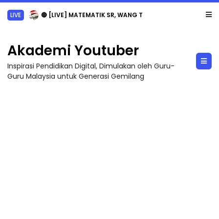
Sejarah Tingkatan 4
Akademi Youtuber
Inspirasi Pendidikan Digital, Dimulakan oleh Guru-
Guru Malaysia untuk Generasi Gemilang