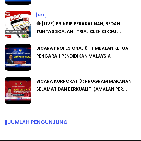
LIVE
🔴 [LIVE] PRINSIP PERAKAUNAN, BEDAH
TUNTAS SOALAN 1 TRIAL OLEH CIKGU ...
BICARA PROFESIONAL 8 : TIMBALAN KETUA
PENGARAH PENDIDIKAN MALAYSIA
BICARA KORPORAT 3 : PROGRAM MAKANAN
SELAMAT DAN BERKUALITI (AMALAN PER...
JUMLAH PENGUNJUNG