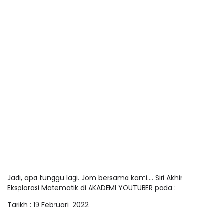
Jadi, apa tunggu lagi. Jom bersama kami…. Siri Akhir
Eksplorasi Matematik di AKADEMI YOUTUBER pada :
Tarikh : 19 Februari 2022