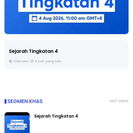
Sejarah Tingkatan 4
Unknown
6 hari yang lalu
SEGMEN KHAS
LIHAT SEMUA
Sejarah Tingkatan 4