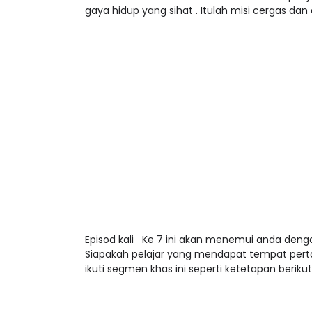
gaya hidup yang sihat . Itulah misi cergas dan 
Episod kali Ke 7 ini akan menemui anda den
Siapakah pelajar yang mendapat tempat pert
ikuti segmen khas ini seperti ketetapan berikut