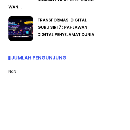
WAN...
TRANSFORMASI DIGITAL
GURU SIRI 7 : PAHLAWAN
DIGITAL PENYELAMAT DUNIA
JUMLAH PENGUNJUNG
NaN