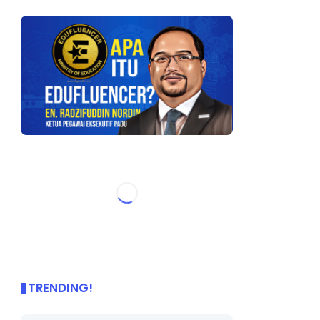
TRENDING!