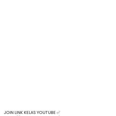
JOIN LINK KELAS YOUTUBE ✅