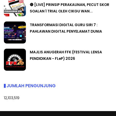
🔴 [LIVE] PRINSIP PERAKAUNAN, PECUT SKOR
SOALAN 1 TRIAL OLEH CIKGU WAN...
TRANSFORMASI DIGITAL GURU SIRI 7 :
PAHLAWAN DIGITAL PENYELAMAT DUNIA
MAJLIS ANUGERAH FFK (FESTIVAL LENSA
PENDIDIKAN - FLeP) 2026
JUMLAH PENGUNJUNG
12,103,519