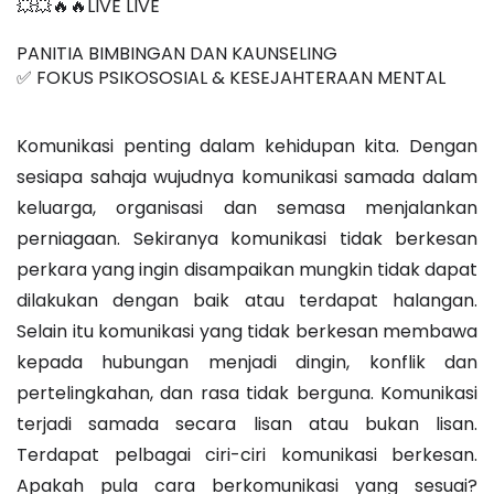
💥💥🔥🔥LIVE LIVE 
PANITIA BIMBINGAN DAN KAUNSELING
✅ FOKUS PSIKOSOSIAL & KESEJAHTERAAN MENTAL 
Komunikasi penting dalam kehidupan kita. Dengan 
sesiapa sahaja wujudnya komunikasi samada dalam 
keluarga, organisasi dan semasa menjalankan 
perniagaan. Sekiranya komunikasi tidak berkesan 
perkara yang ingin disampaikan mungkin tidak dapat 
dilakukan dengan baik atau terdapat halangan. 
Selain itu komunikasi yang tidak berkesan membawa 
kepada hubungan menjadi dingin, konflik dan 
pertelingkahan, dan rasa tidak berguna. Komunikasi 
terjadi samada secara lisan atau bukan lisan. 
Terdapat pelbagai ciri-ciri komunikasi berkesan. 
Apakah pula cara berkomunikasi yang sesuai? 