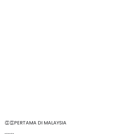
👏👏PERTAMA DI MALAYSIA