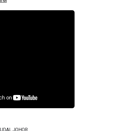
UDAI, JOHOR