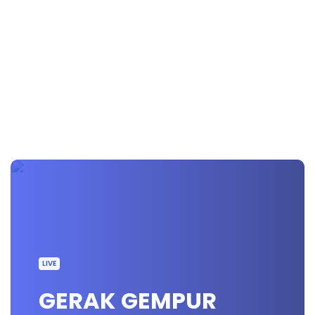
LIVE
GERAK GEMPUR