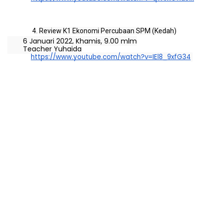
Review K1 Ekonomi Percubaan SPM (Kedah)
6 Januari 2022, Khamis, 9.00 mlm
Teacher Yuhaida
https://www.youtube.com/watch?v=IEl8_9xfG34