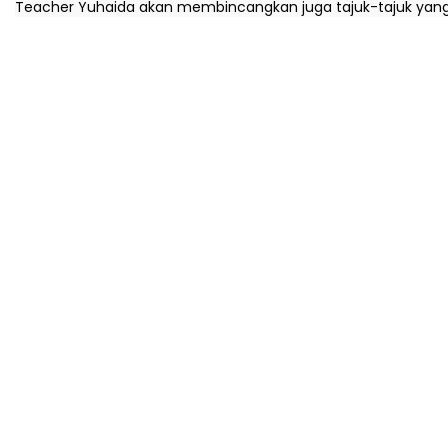
Teacher Yuhaida akan membincangkan juga tajuk-tajuk yan