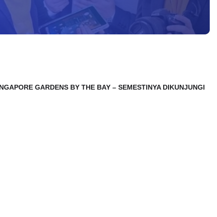
SINGAPORE GARDENS BY THE BAY – SEMESTINYA DIKUNJUNGI