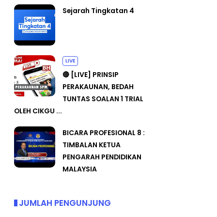
Sejarah Tingkatan 4
LIVE
🔴 [LIVE] PRINSIP
PERAKAUNAN, BEDAH
TUNTAS SOALAN 1 TRIAL
OLEH CIKGU ...
BICARA PROFESIONAL 8 :
TIMBALAN KETUA
PENGARAH PENDIDIKAN
MALAYSIA
JUMLAH PENGUNJUNG