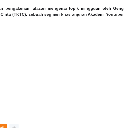
n pengalaman, ulasan mengenai topik mingguan oleh Geng
Cinta (TKTC), sebuah segmen khas anjuran Akademi Youtuber