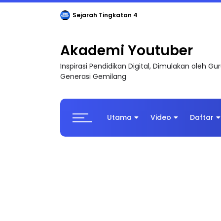
Sejarah Tingkatan 4
Akademi Youtuber
Inspirasi Pendidikan Digital, Dimulakan oleh G
Generasi Gemilang
Utama
Video
Daftar