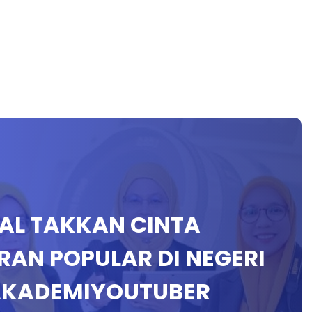
ENAL TAKKAN CINTA
ORAN POPULAR DI NEGERI
AKADEMIYOUTUBER