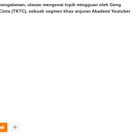
pengalaman, ulasan mengenai topik mingguan oleh Geng
Cinta (TKTC), sebuah segmen khas anjuran Akademi Youtuber