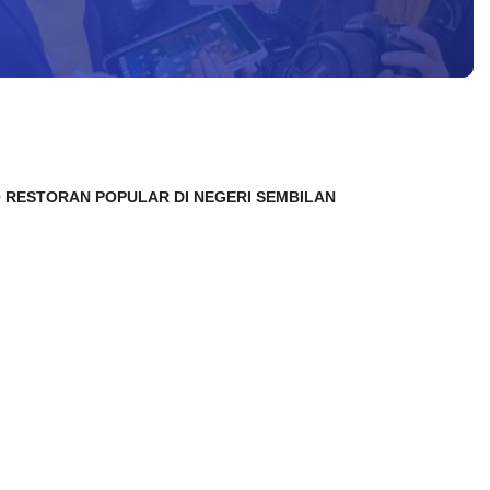
 30 RESTORAN POPULAR DI NEGERI SEMBILAN