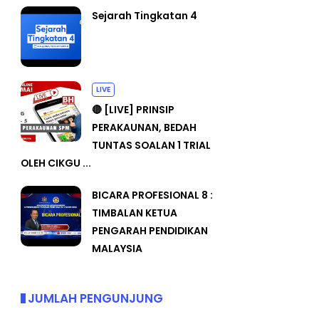
Sejarah Tingkatan 4
LIVE
🔴 [LIVE] PRINSIP
PERAKAUNAN, BEDAH
TUNTAS SOALAN 1 TRIAL
OLEH CIKGU ...
BICARA PROFESIONAL 8 :
TIMBALAN KETUA
PENGARAH PENDIDIKAN
MALAYSIA
JUMLAH PENGUNJUNG