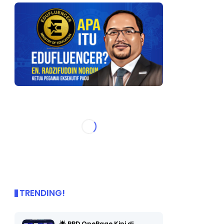
TRENDING!