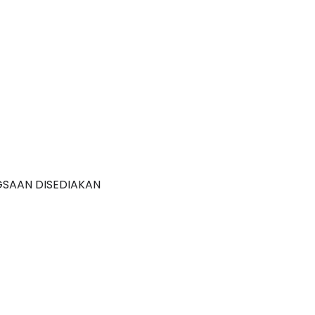
GSAAN DISEDIAKAN