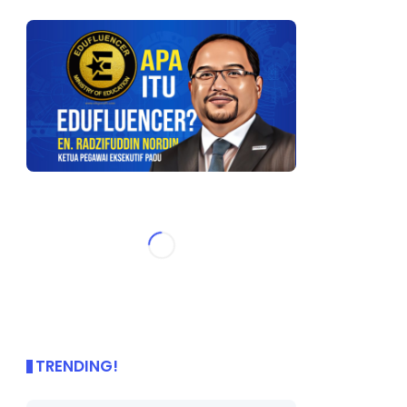
TRENDING!