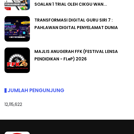
SOALAN 1 TRIAL OLEH CIKGU WAN...
TRANSFORMASI DIGITAL GURU SIRI 7 :
PAHLAWAN DIGITAL PENYELAMAT DUNIA
MAJLIS ANUGERAH FFK (FESTIVAL LENSA
PENDIDIKAN - FLeP) 2026
JUMLAH PENGUNJUNG
12,115,622