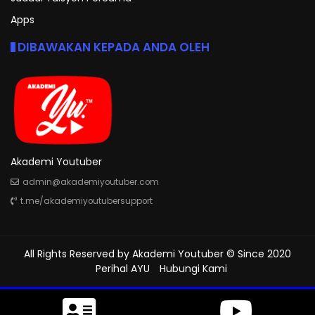
Apps
DIBAWAKAN KEPADA ANDA OLEH
Akademi Youtuber
admin@akademiyoutuber.com
t.me/akademiyoutubersupport
All Rights Reserved by
Akademi Youtuber
© Since 2020
Perihal AYU
Hubungi Kami