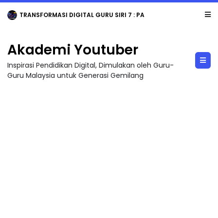
TRANSFORMASI DIGITAL GURU SIRI 7 : PAHLAWAN DIGITAL PENYELAMAT DUNIA
Akademi Youtuber
Inspirasi Pendidikan Digital, Dimulakan oleh Guru-
Guru Malaysia untuk Generasi Gemilang