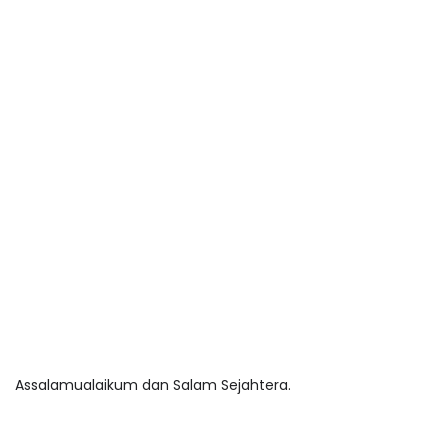
Assalamualaikum dan Salam Sejahtera.