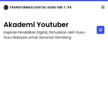
TRANSFORMASI DIGITAL GURU SIRI 7 : PAHLAWAN DIGITAL PENYELAMAT DUNIA
Akademi Youtuber
Inspirasi Pendidikan Digital, Dimulakan oleh Guru-
Guru Malaysia untuk Generasi Gemilang