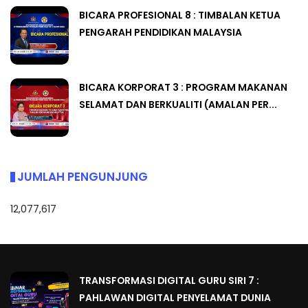
BICARA PROFESIONAL 8 : TIMBALAN KETUA
PENGARAH PENDIDIKAN MALAYSIA
BICARA KORPORAT 3 : PROGRAM MAKANAN
SELAMAT DAN BERKUALITI (AMALAN PER...
JUMLAH PENGUNJUNG
12,077,617
TRANSFORMASI DIGITAL GURU SIRI 7 :
PAHLAWAN DIGITAL PENYELAMAT DUNIA