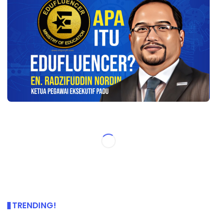
TRENDING!