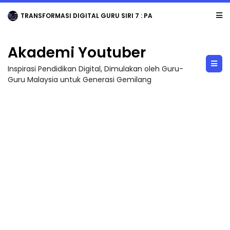
TRANSFORMASI DIGITAL GURU SIRI 7 : PAHLAWAN DIGITAL PENYELAMAT DUNIA
Akademi Youtuber
Inspirasi Pendidikan Digital, Dimulakan oleh Guru-
Guru Malaysia untuk Generasi Gemilang