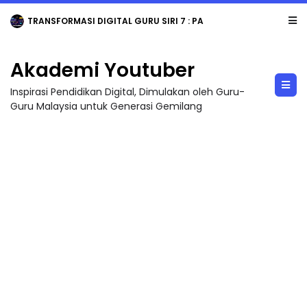
TRANSFORMASI DIGITAL GURU SIRI 7 : PAHLAWAN DIGITAL PENYELAMAT DUNIA
Akademi Youtuber
Inspirasi Pendidikan Digital, Dimulakan oleh Guru-
Guru Malaysia untuk Generasi Gemilang