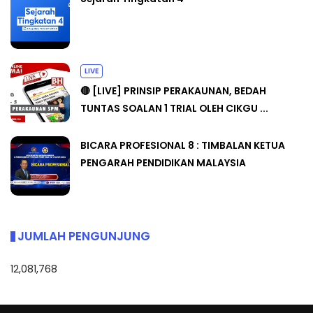
LIVE
🔴 [LIVE] PRINSIP PERAKAUNAN, BEDAH
TUNTAS SOALAN 1 TRIAL OLEH CIKGU ...
BICARA PROFESIONAL 8 : TIMBALAN KETUA
PENGARAH PENDIDIKAN MALAYSIA
JUMLAH PENGUNJUNG
12,081,768