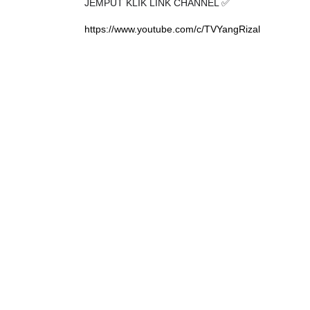
JEMPUT KLIK LINK CHANNEL ✅
https://www.youtube.com/c/TVYangRizal