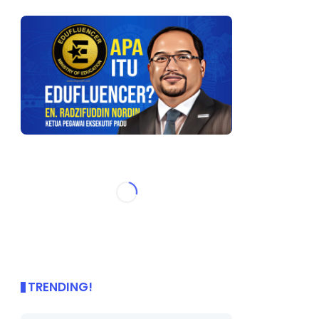
TRENDING!