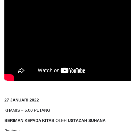
27 JANUARI 2022
KHAMIS – 5.00 PETANG
BERIMAN KEPADA KITAB
OLEH
USTAZAH SUHANA