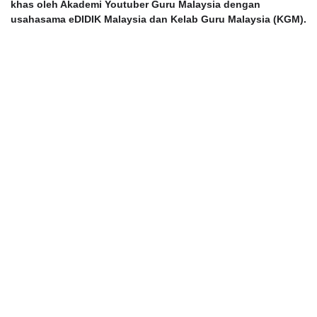
khas oleh Akademi Youtuber Guru Malaysia dengan
usahasama eDIDIK Malaysia dan Kelab Guru Malaysia (KGM).