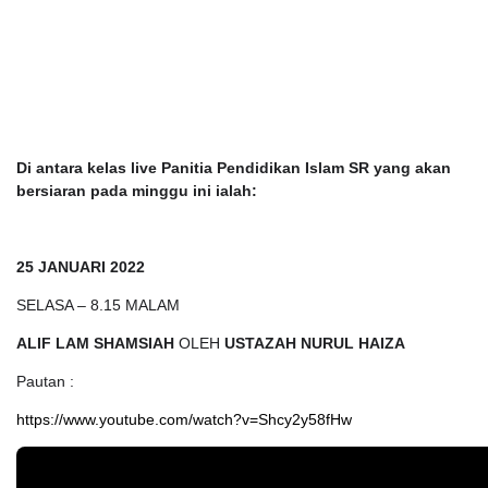
Di antara kelas live Panitia Pendidikan Islam SR yang akan
bersiaran pada minggu ini ialah:
25 JANUARI 2022
SELASA – 8.15 MALAM
ALIF LAM SHAMSIAH
OLEH
USTAZAH NURUL HAIZA
Pautan :
https://www.youtube.com/watch?v=Shcy2y58fHw