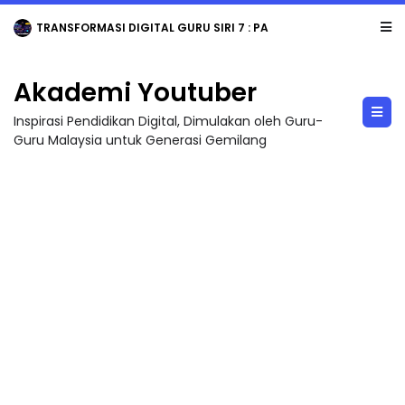
TRANSFORMASI DIGITAL GURU SIRI 7 : PAHLAWAN DIGITAL PENYELAMAT DUNIA
Akademi Youtuber
Inspirasi Pendidikan Digital, Dimulakan oleh Guru-
Guru Malaysia untuk Generasi Gemilang