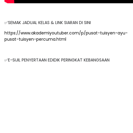
✅SEMAK JADUAL KELAS & LINK SIARAN DI SINI
https://www.akademiyoutuber.com/p/pusat-tuisyen-ayu-
pusat-tuisyen-percuma.html
✅E-SIJIL PENYERTAAN EDIDIK PERINGKAT KEBANGSAAN