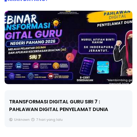
TRANSFORMASI DIGITAL GURU SIRI 7 :
PAHLAWAN DIGITAL PENYELAMAT DUNIA
Unknown
7 hari yang lalu