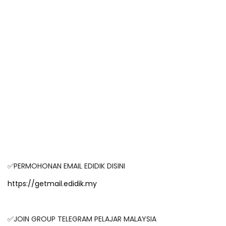
✅PERMOHONAN EMAIL EDIDIK DISINI
https://getmail.edidik.my
✅JOIN GROUP TELEGRAM PELAJAR MALAYSIA