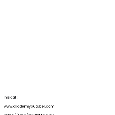
Inisiatif :
www.akademiyoutuber.com