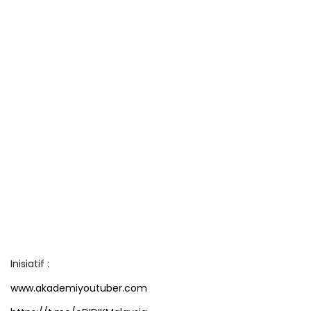
Inisiatif :
www.akademiyoutuber.com