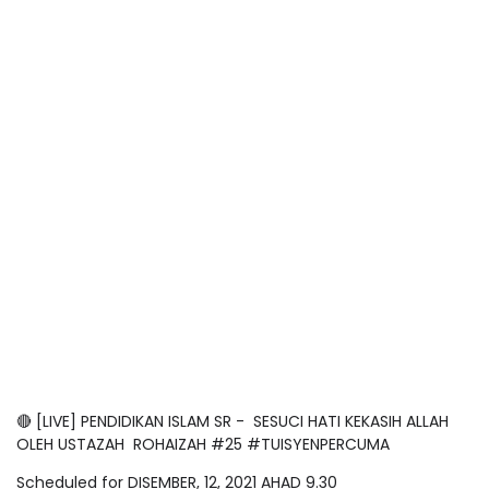
🔴 [LIVE] PENDIDIKAN ISLAM SR - SESUCI HATI KEKASIH ALLAH
OLEH USTAZAH ROHAIZAH #25 #TUISYENPERCUMA
Scheduled for DISEMBER, 12, 2021 AHAD 9.30