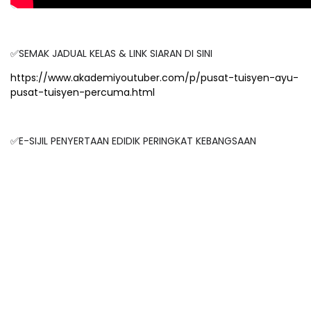
✅SEMAK JADUAL KELAS & LINK SIARAN DI SINI
https://www.akademiyoutuber.com/p/pusat-tuisyen-ayu-
pusat-tuisyen-percuma.html
✅E-SIJIL PENYERTAAN EDIDIK PERINGKAT KEBANGSAAN