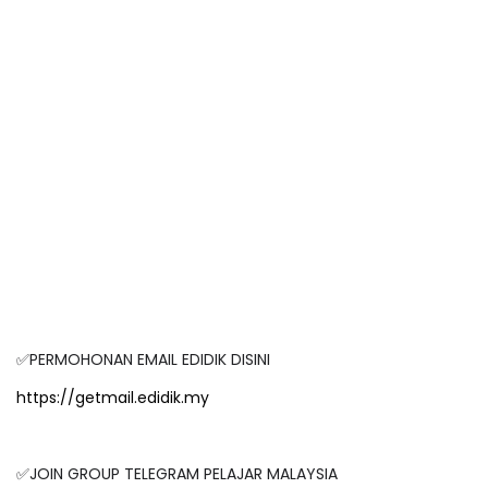
✅PERMOHONAN EMAIL EDIDIK DISINI
https://getmail.edidik.my
✅JOIN GROUP TELEGRAM PELAJAR MALAYSIA