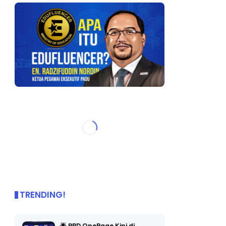
TRENDING!