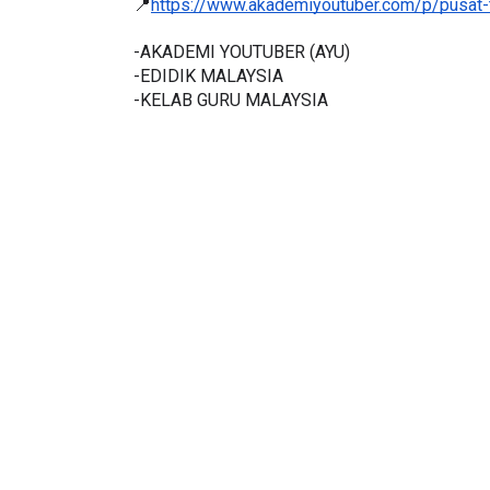
📍
https://www.akademiyoutuber.com/p/pusat-
-AKADEMI YOUTUBER (AYU)
-EDIDIK MALAYSIA
-KELAB GURU MALAYSIA