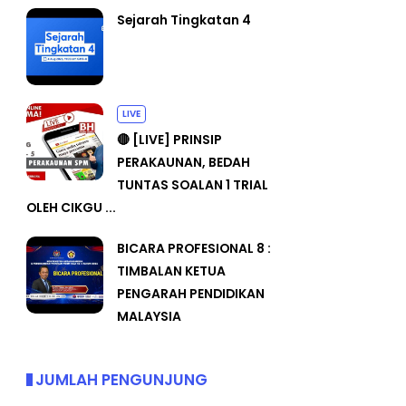
Sejarah Tingkatan 4
LIVE
🔴 [LIVE] PRINSIP
PERAKAUNAN, BEDAH
TUNTAS SOALAN 1 TRIAL
OLEH CIKGU ...
BICARA PROFESIONAL 8 :
TIMBALAN KETUA
PENGARAH PENDIDIKAN
MALAYSIA
JUMLAH PENGUNJUNG