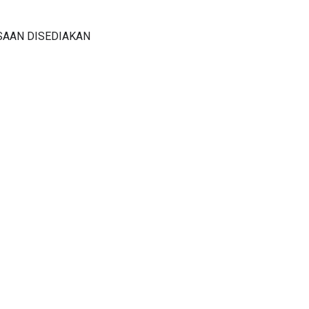
SAAN DISEDIAKAN