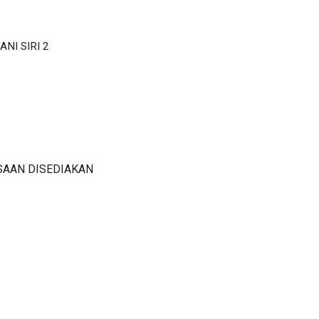
NI SIRI 2
SAAN DISEDIAKAN