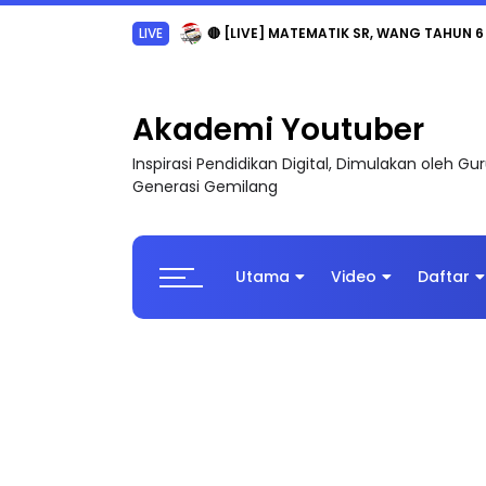
Akademi Youtuber
Inspirasi Pendidikan Digital, Dimulakan oleh G
Generasi Gemilang
Utama
Video
Daftar