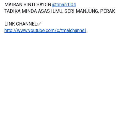
MAIRAN BINTI SA'DIN 
@tmai2004
TADIKA MINDA ASAS ILMU, SERI MANJUNG, PERAK
LINK CHANNEL✅
http://www.youtube.com/c/tmaichannel