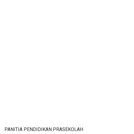
PANITIA PENDIDIKAN PRASEKOLAH