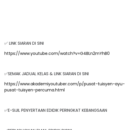
✅ LINK SIARAN DI SINI
https://www.youtube.com/watch?v=G4BLn2mYhB0
✅SEMAK JADUAL KELAS & LINK SIARAN DI SINI
https://www.akademiyoutuber.com/p/pusat-tuisyen-ayu-
pusat-tuisyen-percuma.html
✅E-SIJIL PENYERTAAN EDIDIK PERINGKAT KEBANGSAAN