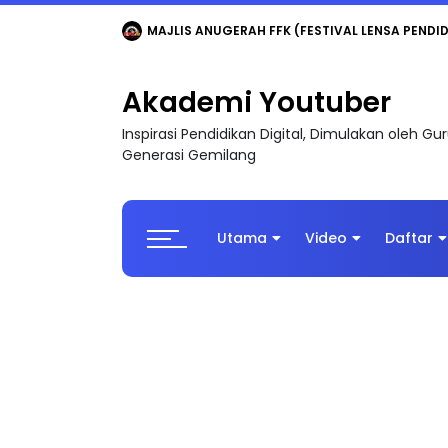
Akademi Youtuber
Inspirasi Pendidikan Digital, Dimulakan oleh G
Generasi Gemilang
Utama
Video
Daftar