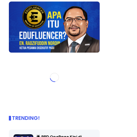
TRENDING!