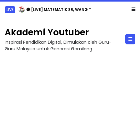
Sejarah Tingkatan 4
Akademi Youtuber
Inspirasi Pendidikan Digital, Dimulakan oleh Guru-
Guru Malaysia untuk Generasi Gemilang