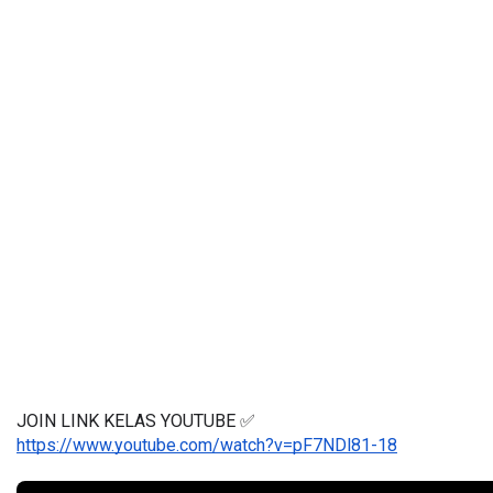
JOIN LINK KELAS YOUTUBE ✅
https://www.youtube.com/watch?v=pF7NDl81-18