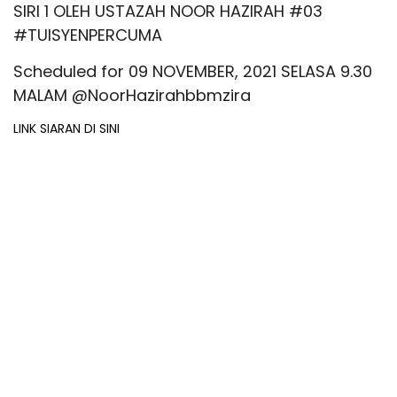
SIRI 1 OLEH USTAZAH NOOR HAZIRAH #03
#TUISYENPERCUMA
Scheduled for 09 NOVEMBER, 2021 SELASA 9.30
MALAM @NoorHazirahbbmzira
LINK SIARAN DI SINI