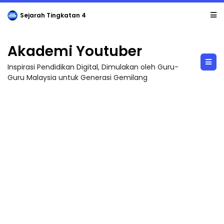
Sejarah Tingkatan 4
Akademi Youtuber
Inspirasi Pendidikan Digital, Dimulakan oleh Guru-
Guru Malaysia untuk Generasi Gemilang