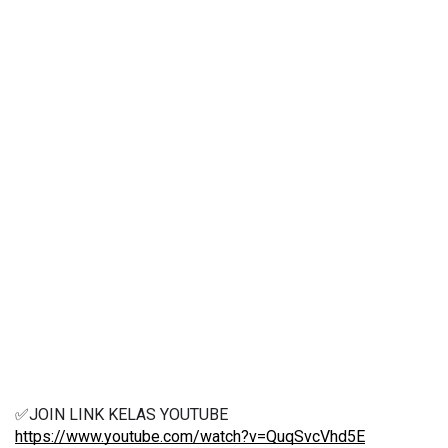
✅JOIN LINK KELAS YOUTUBE 
https://www.youtube.com/watch?v=QuqSvcVhd5E