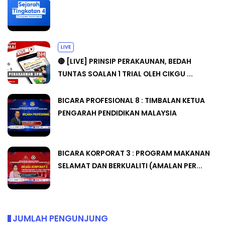
LIVE
🔴 [LIVE] PRINSIP PERAKAUNAN, BEDAH
TUNTAS SOALAN 1 TRIAL OLEH CIKGU ...
BICARA PROFESIONAL 8 : TIMBALAN KETUA
PENGARAH PENDIDIKAN MALAYSIA
BICARA KORPORAT 3 : PROGRAM MAKANAN
SELAMAT DAN BERKUALITI (AMALAN PER...
JUMLAH PENGUNJUNG