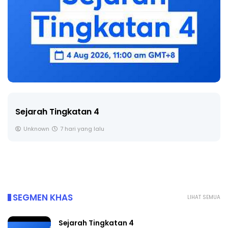
Sejarah Tingkatan 4
Unknown
7 hari yang lalu
SEGMEN KHAS
LIHAT SEMUA
Sejarah Tingkatan 4