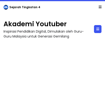
Sejarah Tingkatan 4
Akademi Youtuber
Inspirasi Pendidikan Digital, Dimulakan oleh Guru-
Guru Malaysia untuk Generasi Gemilang