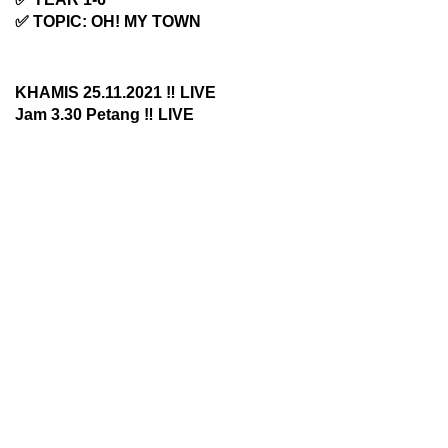
✅ TOPIC: OH! MY TOWN
KHAMIS 25.11.2021 ‼️ LIVE
Jam 3.30 Petang ‼️ LIVE