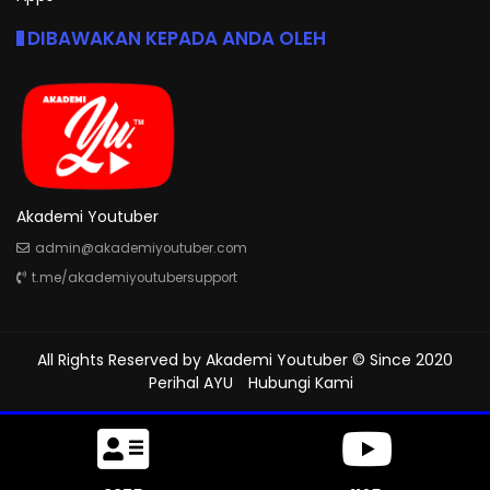
DIBAWAKAN KEPADA ANDA OLEH
Akademi Youtuber
admin@akademiyoutuber.com
t.me/akademiyoutubersupport
All Rights Reserved by
Akademi Youtuber
© Since 2020
Perihal AYU
Hubungi Kami