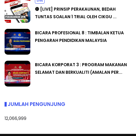
LIVE
🔴 [LIVE] PRINSIP PERAKAUNAN, BEDAH
TUNTAS SOALAN 1 TRIAL OLEH CIKGU ...
BICARA PROFESIONAL 8 : TIMBALAN KETUA
PENGARAH PENDIDIKAN MALAYSIA
BICARA KORPORAT 3 : PROGRAM MAKANAN
SELAMAT DAN BERKUALITI (AMALAN PER...
JUMLAH PENGUNJUNG
12,066,999