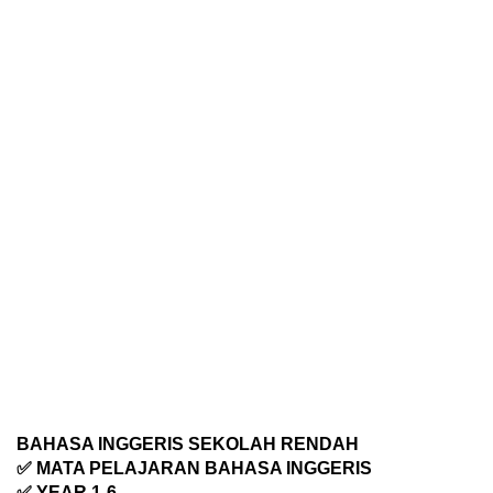
BAHASA INGGERIS SEKOLAH RENDAH
✅ MATA PELAJARAN BAHASA INGGERIS
✅ YEAR 1-6