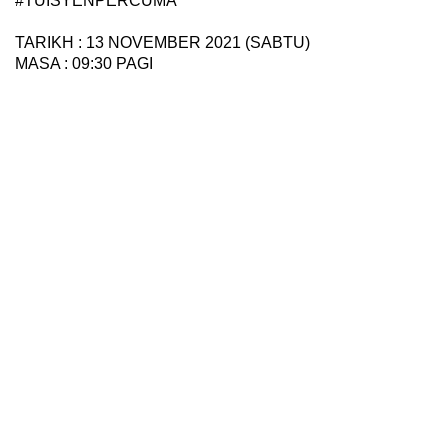
#TUISYENPERCUMA
TARIKH : 13 NOVEMBER 2021 (SABTU)
MASA : 09:30 PAGI