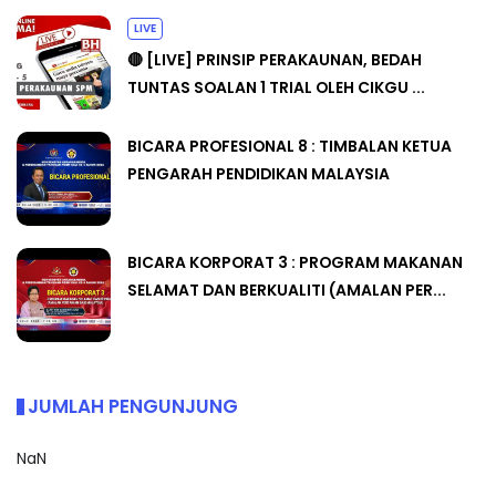
LIVE
🔴 [LIVE] PRINSIP PERAKAUNAN, BEDAH
TUNTAS SOALAN 1 TRIAL OLEH CIKGU ...
BICARA PROFESIONAL 8 : TIMBALAN KETUA
PENGARAH PENDIDIKAN MALAYSIA
BICARA KORPORAT 3 : PROGRAM MAKANAN
SELAMAT DAN BERKUALITI (AMALAN PER...
JUMLAH PENGUNJUNG
NaN