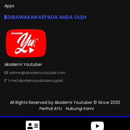
Apps
DIBAWAKAN KEPADA ANDA OLEH
Akademi Youtuber
admin@akademiyoutuber.com
t.me/akademiyoutubersupport
All Rights Reserved by
Akademi Youtuber
© Since 2020
Perihal AYU
Hubungi Kami