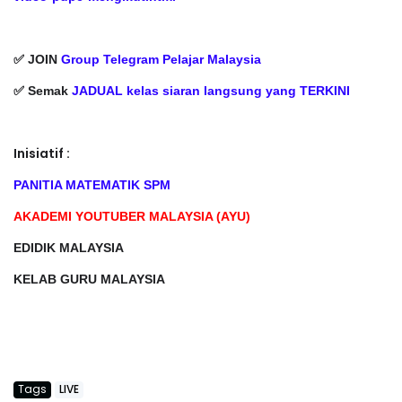
✅ JOIN
Group Telegram Pelajar Malaysia
✅ Semak
JADUAL kelas siaran langsung yang TERKINI
Inisiatif :
PANITIA MATEMATIK SPM
AKADEMI YOUTUBER MALAYSIA (AYU)
EDIDIK MALAYSIA
KELAB GURU MALAYSIA
Tags
LIVE