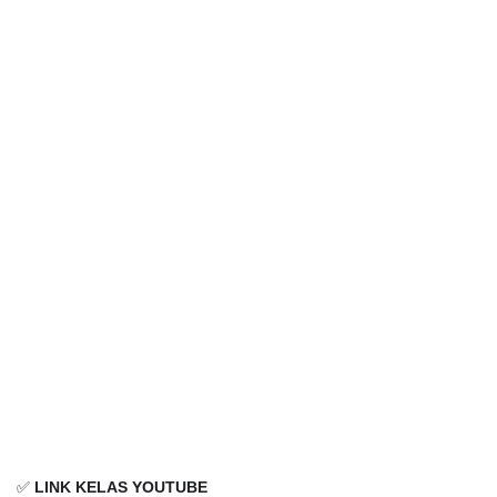
✅
LINK KELAS YOUTUBE