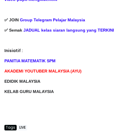
✅ JOIN
Group Telegram Pelajar Malaysia
✅ Semak
JADUAL kelas siaran langsung yang TERKINI
Inisiatif :
PANITIA MATEMATIK SPM
AKADEMI YOUTUBER MALAYSIA (AYU)
EDIDIK MALAYSIA
KELAB GURU MALAYSIA
Tags
LIVE