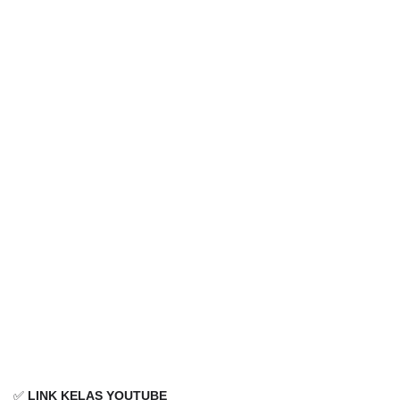
✅
LINK KELAS YOUTUBE