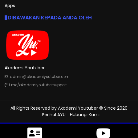
Apps
DIBAWAKAN KEPADA ANDA OLEH
Akademi Youtuber
admin@akademiyoutuber.com
t.me/akademiyoutubersupport
All Rights Reserved by
Akademi Youtuber
© Since 2020
Perihal AYU
Hubungi Kami