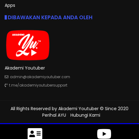
Apps
DIBAWAKAN KEPADA ANDA OLEH
Akademi Youtuber
admin@akademiyoutuber.com
t.me/akademiyoutubersupport
All Rights Reserved by
Akademi Youtuber
© Since 2020
Perihal AYU
Hubungi Kami