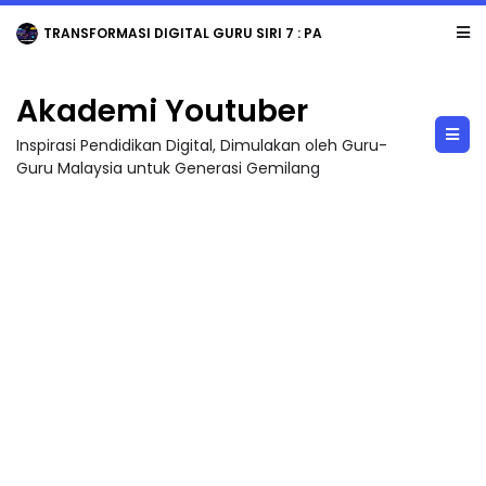
TRANSFORMASI DIGITAL GURU SIRI 7 : PAHLAWAN DIGITAL PENYELAMAT DUNIA
Akademi Youtuber
Inspirasi Pendidikan Digital, Dimulakan oleh Guru-
Guru Malaysia untuk Generasi Gemilang