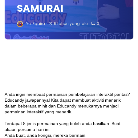
SAMURAI
Yu. Eqaira
5 tahun yang lalu
0
Anda ingin membuat permainan pembelajaran interaktif pantas? 
Educandy jawapannya! Kita dapat membuat aktiviti menarik 
dalam beberapa minit dan Educandy menukarnya menjadi 
permainan interaktif yang menarik.

Terdapat 8 jenis permainan yang boleh anda hasilkan. Buat 
akaun percuma hari ini.

Anda buat, anda kongsi, mereka bermain.
