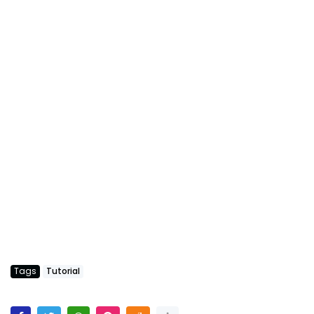
Tags
Tutorial