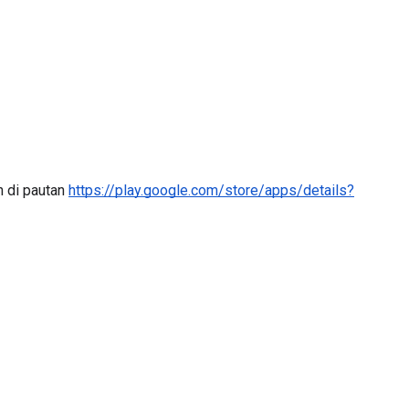
di pautan 
https://play.google.com/store/apps/details?