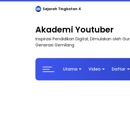
Sejarah Tingkatan 4
Akademi Youtuber
Inspirasi Pendidikan Digital, Dimulakan oleh G
Generasi Gemilang
Utama
Video
Daftar