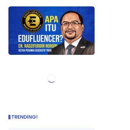
TRENDING!