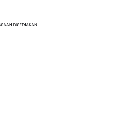
GSAAN DISEDIAKAN