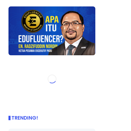
TRENDING!