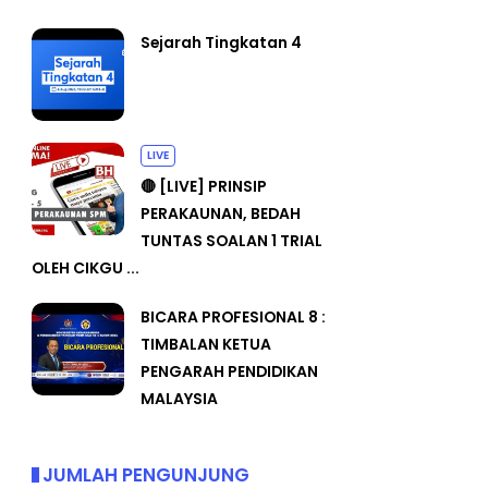
Sejarah Tingkatan 4
LIVE
🔴 [LIVE] PRINSIP
PERAKAUNAN, BEDAH
TUNTAS SOALAN 1 TRIAL
OLEH CIKGU ...
BICARA PROFESIONAL 8 :
TIMBALAN KETUA
PENGARAH PENDIDIKAN
MALAYSIA
JUMLAH PENGUNJUNG