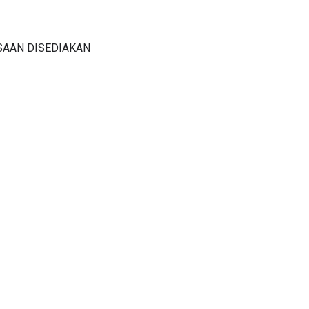
SAAN DISEDIAKAN