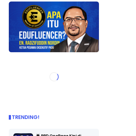
TRENDING!