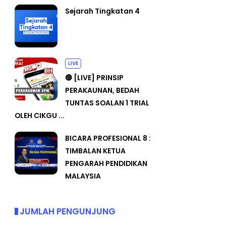
Sejarah Tingkatan 4
LIVE
🔴 [LIVE] PRINSIP
PERAKAUNAN, BEDAH
TUNTAS SOALAN 1 TRIAL
OLEH CIKGU ...
BICARA PROFESIONAL 8 :
TIMBALAN KETUA
PENGARAH PENDIDIKAN
MALAYSIA
JUMLAH PENGUNJUNG