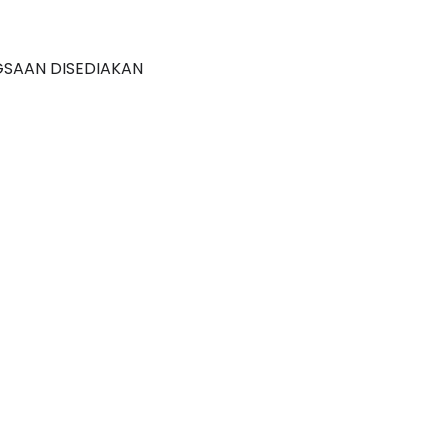
GSAAN DISEDIAKAN