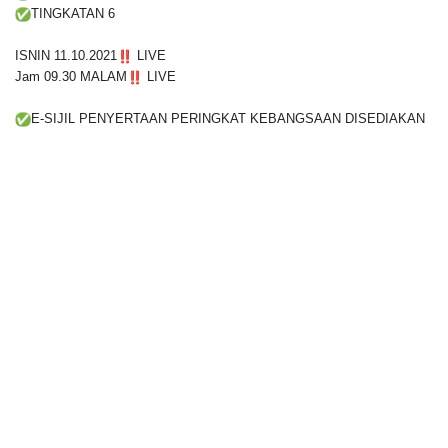
TINGKATAN 6
ISNIN 11.10.2021
LIVE
Jam 09.30 MALAM
LIVE
E-SIJIL PENYERTAAN PERINGKAT KEBANGSAAN DISEDIAKAN