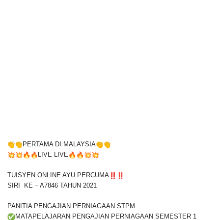
PERTAMA DI MALAYSIA
LIVE LIVE
TUISYEN ONLINE AYU PERCUMA
SIRI KE – A7846 TAHUN 2021
PANITIA PENGAJIAN PERNIAGAAN STPM
MATAPELAJARAN PENGAJIAN PERNIAGAAN SEMESTER 1