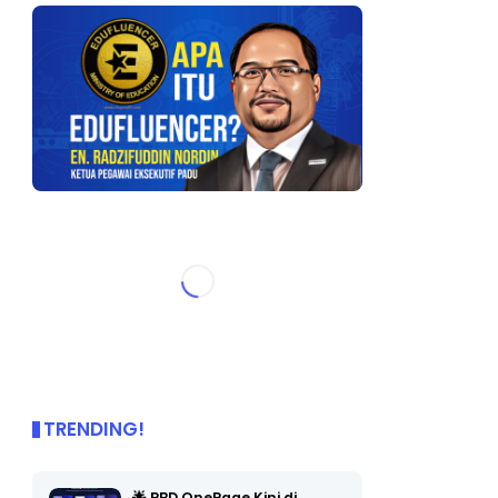
TRENDING!