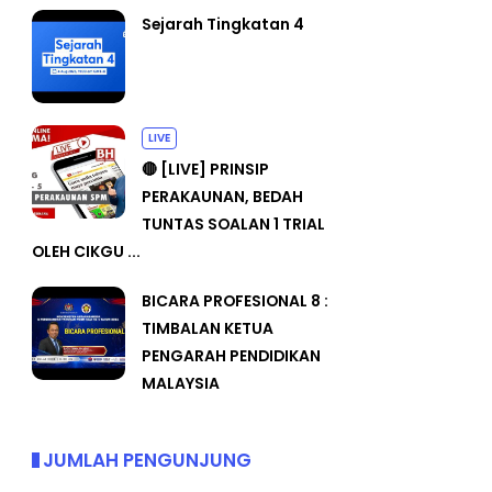
Sejarah Tingkatan 4
LIVE
🔴 [LIVE] PRINSIP
PERAKAUNAN, BEDAH
TUNTAS SOALAN 1 TRIAL
OLEH CIKGU ...
BICARA PROFESIONAL 8 :
TIMBALAN KETUA
PENGARAH PENDIDIKAN
MALAYSIA
JUMLAH PENGUNJUNG