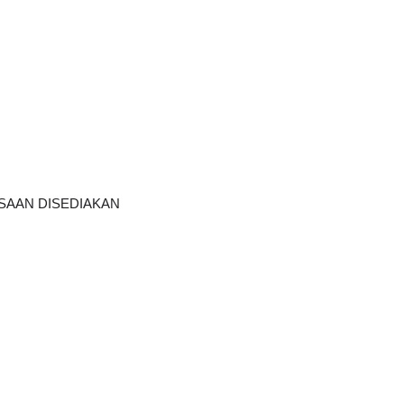
AAN DISEDIAKAN    