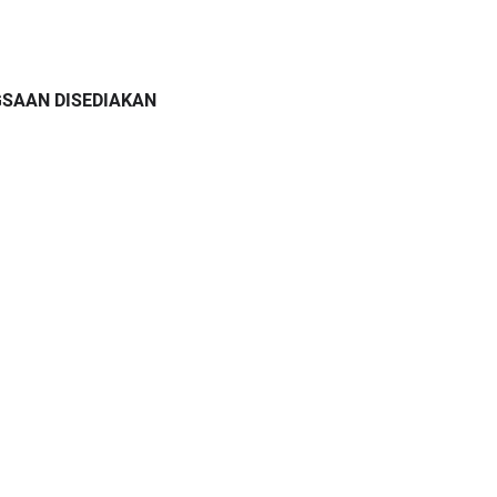
GSAAN DISEDIAKAN