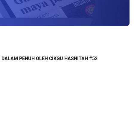
AN DALAM PENUH OLEH CIKGU HASNITAH #52 