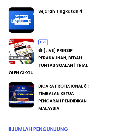
Sejarah Tingkatan 4
LIVE
🔴 [LIVE] PRINSIP
PERAKAUNAN, BEDAH
TUNTAS SOALAN 1 TRIAL
OLEH CIKGU ...
BICARA PROFESIONAL 8 :
TIMBALAN KETUA
PENGARAH PENDIDIKAN
MALAYSIA
JUMLAH PENGUNJUNG